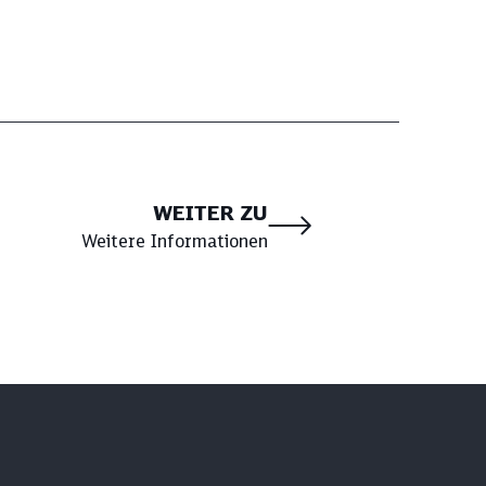
WEITER ZU
Weitere Informationen