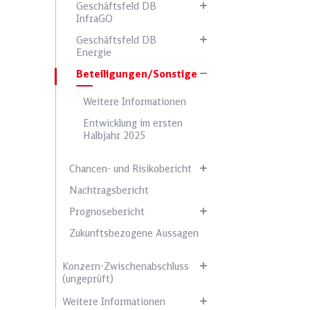
Geschäftsfeld DB
InfraGO
Geschäftsfeld DB
Energie
Beteiligungen/Sonstige
Weitere Informationen
Entwicklung im ersten
Halbjahr 2025
Chancen- und Risikobericht
Nachtragsbericht
Prognosebericht
Zukunftsbezogene Aussagen
Konzern-Zwischenabschluss
(ungeprüft)
Weitere Informationen