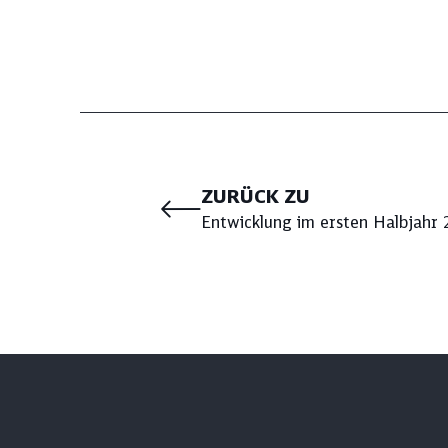
ZURÜCK ZU
Entwicklung im ersten Halbjahr