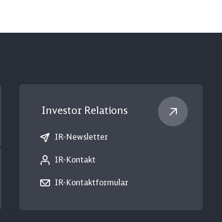
Investor Relations
IR-Newsletter
IR-Kontakt
IR-Kontaktformular