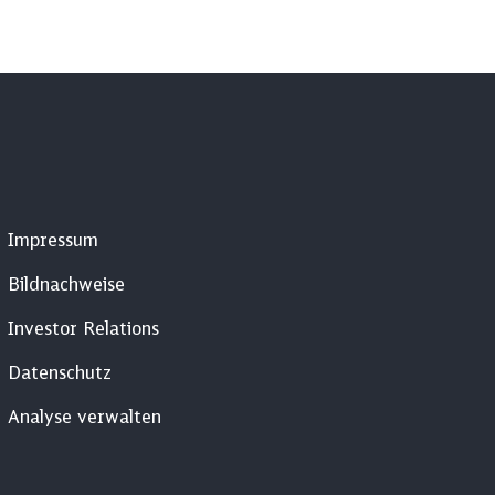
Impressum
Bildnachweise
Investor Relations
Datenschutz
Analyse verwalten