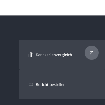
Kennzahlen­vergleich
Bericht bestellen