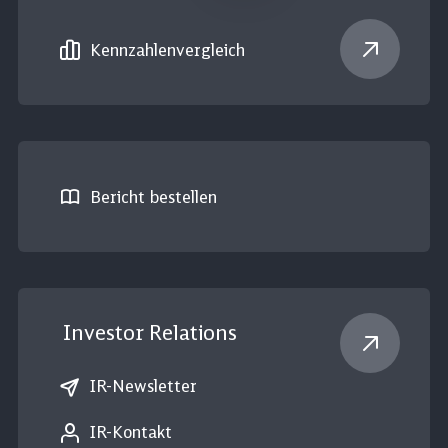
Kennzahlen­vergleich
Bericht bestellen
Investor Relations
IR-Newsletter
IR-Kontakt