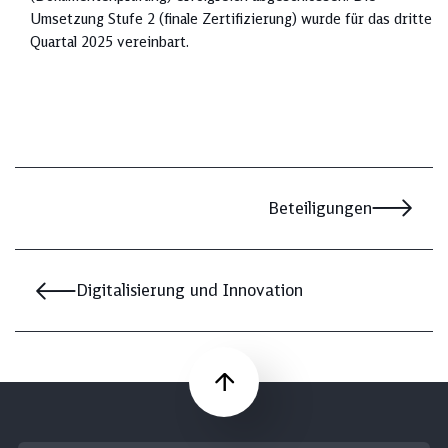
Umsetzung Stufe 2 (finale Zertifizierung) wurde für das dritte
Quartal 2025 vereinbart.
Beteiligungen
Digitalisierung und Innovation
Nach oben