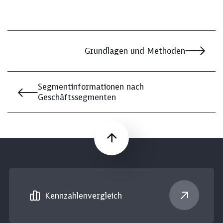
Grundlagen und Methoden
Segmentinformationen nach
Geschäftssegmenten
Nach oben
Kennzahlen­vergleich