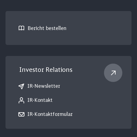
Bericht bestellen
Investor Relations
IR-Newsletter
IR-Kontakt
IR-Kontaktformular